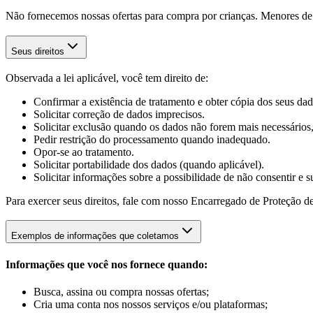
Não fornecemos nossas ofertas para compra por crianças. Menores de 1
Seus direitos
Observada a lei aplicável, você tem direito de:
Confirmar a existência de tratamento e obter cópia dos seus dad
Solicitar correção de dados imprecisos.
Solicitar exclusão quando os dados não forem mais necessários,
Pedir restrição do processamento quando inadequado.
Opor-se ao tratamento.
Solicitar portabilidade dos dados (quando aplicável).
Solicitar informações sobre a possibilidade de não consentir e 
Para exercer seus direitos, fale com nosso Encarregado de Proteção d
Exemplos de informações que coletamos
Informações que você nos fornece quando:
Busca, assina ou compra nossas ofertas;
Cria uma conta nos nossos serviços e/ou plataformas;