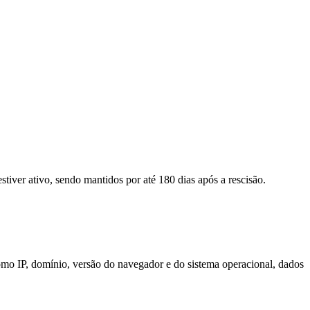
tiver ativo, sendo mantidos por até 180 dias após a rescisão.
omo IP, domínio, versão do navegador e do sistema operacional, dados