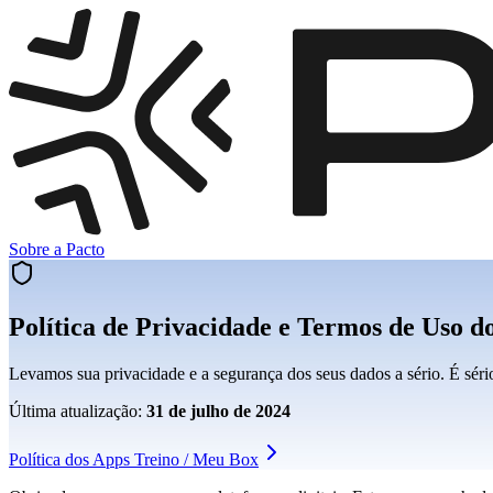
Sobre a Pacto
Política de Privacidade e Termos de Uso d
Levamos sua privacidade e a segurança dos seus dados a sério. É séri
Última atualização:
31 de julho de 2024
Política dos Apps Treino / Meu Box