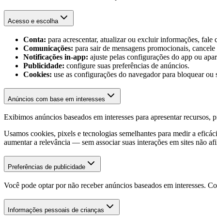
Acesso e escolha
Conta:
para acrescentar, atualizar ou excluir informações, fale
Comunicações:
para sair de mensagens promocionais, cancele a
Notificações in-app:
ajuste pelas configurações do app ou apar
Publicidade:
configure suas preferências de anúncios.
Cookies:
use as configurações do navegador para bloquear ou s
Anúncios com base em interesses
Exibimos anúncios baseados em interesses para apresentar recursos,
Usamos cookies, pixels e tecnologias semelhantes para medir a eficác
aumentar a relevância — sem associar suas interações em sites não afi
Preferências de publicidade
Você pode optar por não receber anúncios baseados em interesses. Co
Informações pessoais de crianças