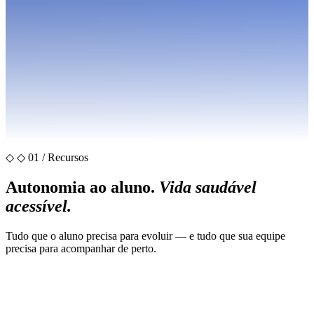
◇
◇ 01 / Recursos
Autonomia ao aluno.
Vida saudável
acessível.
Tudo que o aluno precisa para evoluir — e tudo que sua equipe
precisa para acompanhar de perto.