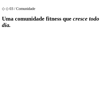
◇
◇ 03 / Comunidade
Uma comunidade fitness que
cresce todo
dia.