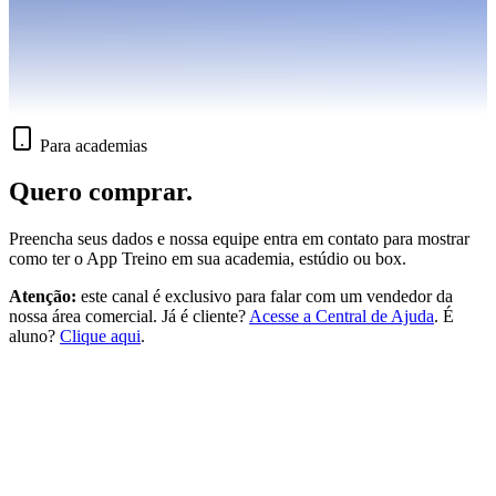
Para academias
Quero
comprar.
Preencha seus dados e nossa equipe entra em contato para mostrar
como ter o App Treino em sua academia, estúdio ou box.
Atenção:
este canal é exclusivo para falar com um vendedor da
nossa área comercial. Já é cliente?
Acesse a Central de Ajuda
. É
aluno?
Clique aqui
.